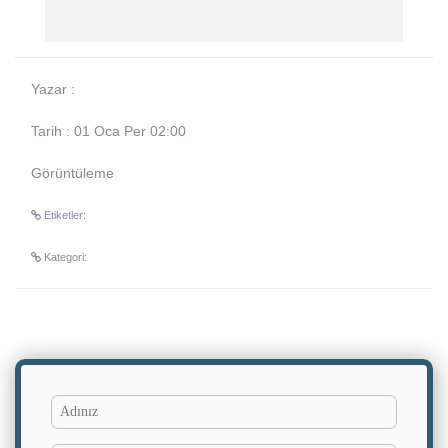
Yazar :
Tarih : 01 Oca Per 02:00
Görüntüleme
Etiketler:
Kategori:
Adınız
Yorumun