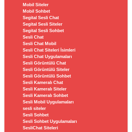
Mobil Siteler
Mobil Sohbet
Segital Sesli Chat
Segital Sesli Siteler
Segital Sesli Sohbet
Sesli Chat
Sesli Chat Mobil
Sesli Chat Siteleri İsimleri
Sesli Chat Uygulamaları
Sesli Görüntülü Chat
Sesli Görüntülü Siteler
Sesli Görüntülü Sohbet
Sesli Kameralı Chat
Sesli Kameralı Siteler
Sesli Kameralı Sohbet
Sesli Mobil Uygulamaları
sesli siteler
Sesli Sohbet
Sesli Sohbet Uygulamaları
SesliChat Siteleri