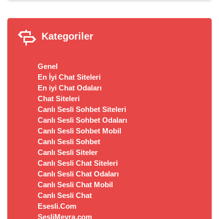
Kategoriler
Genel
En İyi Chat Siteleri
En iyi Chat Odaları
Chat Siteleri
Canlı Sesli Sohbet Siteleri
Canlı Sesli Sohbet Odaları
Canlı Sesli Sohbet Mobil
Canlı Sesli Sohbet
Canlı Sesli Siteler
Canlı Sesli Chat Siteleri
Canlı Sesli Chat Odaları
Canlı Sesli Chat Mobil
Canlı Sesli Chat
Esesli.Com
SesliMeyra.com